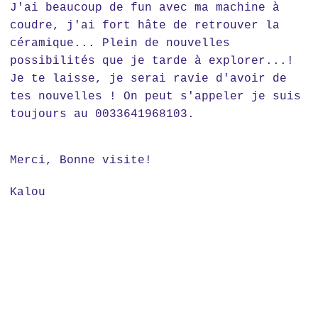
J'ai beaucoup de fun avec ma machine à
coudre, j'ai fort hâte de retrouver la
céramique... Plein de nouvelles
possibilités que je tarde à explorer...!
Je te laisse, je serai ravie d'avoir de
tes nouvelles ! On peut s'appeler je suis
toujours au 0033641968103.
Merci, Bonne visite!
Kalou