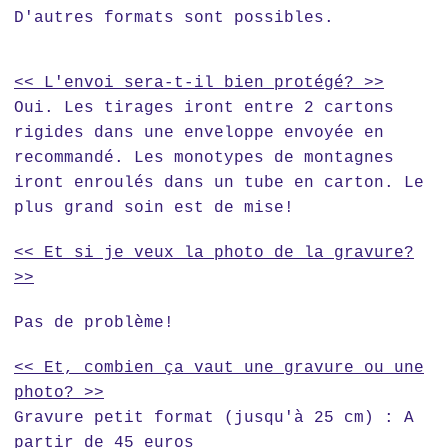
D'autres formats sont possibles.
<< L'envoi sera-t-il bien protégé? >>
Oui. Les tirages iront entre 2 cartons
rigides dans une enveloppe envoyée en
recommandé. Les monotypes de montagnes
iront enroulés dans un tube en carton. Le
plus grand soin est de mise!
<< Et si je veux la photo de la gravure?
>>
Pas de problème!
<< Et, combien ça vaut une gravure ou une
photo? >>
Gravure petit format (jusqu'à 25 cm) : A
partir de 45 euros