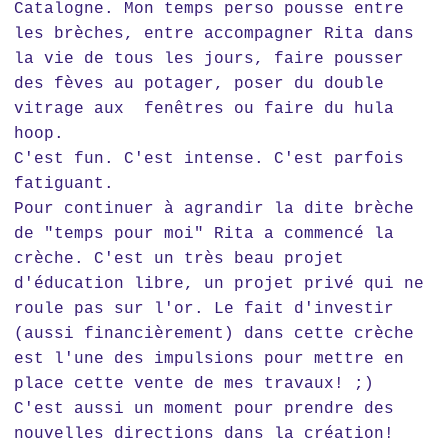
Catalogne. Mon temps perso pousse entre
les brèches, entre accompagner Rita dans
la vie de tous les jours, faire pousser
des fèves au potager, poser du double
vitrage aux fenêtres ou faire du hula
hoop.
C'est fun. C'est intense. C'est parfois
fatiguant.
Pour continuer à agrandir la dite brèche
de "temps pour moi" Rita a commencé la
crèche. C'est un très beau projet
d'éducation libre, un projet privé qui ne
roule pas sur l'or. Le fait d'investir
(aussi financièrement) dans cette crèche
est l'une des impulsions pour mettre en
place cette vente de mes travaux! ;)
C'est aussi un moment pour prendre des
nouvelles directions dans la création!