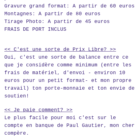
Gravure grand format: A partir de 60 euros
Montagnes: A partir de 80 euros
Tirage Photo: A partir de 45 euros
FRAIS DE PORT INCLUS
<< C'est une sorte de Prix Libre? >>
Oui, c'est une sorte de balance entre ce
que je considère comme minimum (entre les
frais de matériel, d'envoi - environ 10
euros pour un petit format- et mon propre
travail) ton porte-monnaie et ton envie de
soutien!
<< Je paie comment? >>
Le plus facile pour moi c'est sur le
compte en banque de Paul Gautier, mon cher
compère.