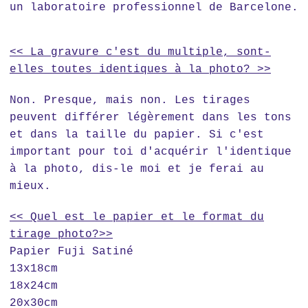
un laboratoire professionnel de Barcelone.
<< La gravure c'est du multiple, sont-
elles toutes identiques à la photo? >>
Non. Presque, mais non. Les tirages
peuvent différer légèrement dans les tons
et dans la taille du papier. Si c'est
important pour toi d'acquérir l'identique
à la photo, dis-le moi et je ferai au
mieux.
<< Quel est le papier et le format du
tirage photo?>>
Papier Fuji Satiné
13x18cm
18x24cm
20x30cm