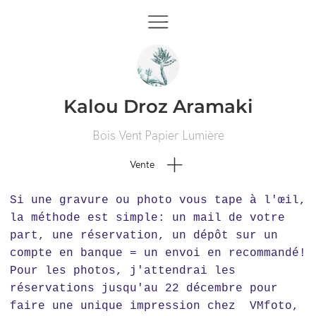
Kalou Droz Aramaki
Bois Vent Papier Lumière
Vente
Si une gravure ou photo vous tape à l'œil,
la méthode est simple: un mail de votre
part, une réservation, un dépôt sur un
compte en banque = un envoi en recommandé!
Pour les photos, j'attendrai les
réservations jusqu'au 22 décembre pour
faire une unique impression chez VMfoto,