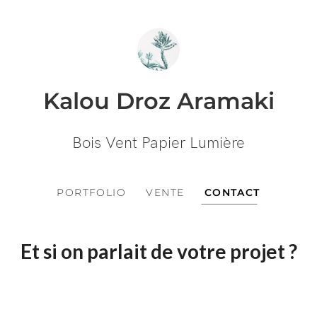
Kalou Droz Aramaki
Bois Vent Papier Lumière
PORTFOLIO
VENTE
CONTACT
Et si on parlait de votre projet ?